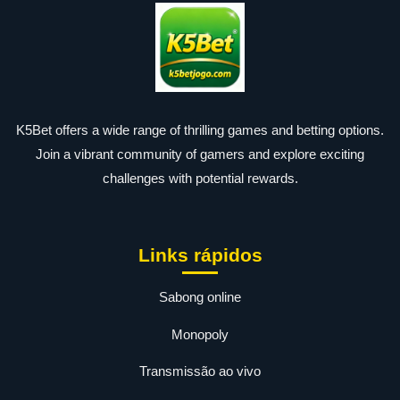
K5Bet offers a wide range of thrilling games and betting options.
Join a vibrant community of gamers and explore exciting
challenges with potential rewards.
Links rápidos
Sabong online
Monopoly
Transmissão ao vivo