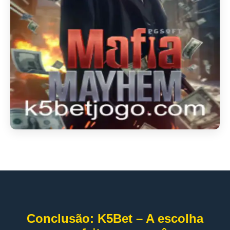
Conclusão: K5Bet – A escolha