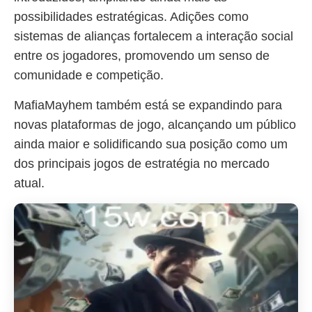
possibilidades estratégicas. Adições como
sistemas de alianças fortalecem a interação social
entre os jogadores, promovendo um senso de
comunidade e competição.
MafiaMayhem também está se expandindo para
novas plataformas de jogo, alcançando um público
ainda maior e solidificando sua posição como um
dos principais jogos de estratégia no mercado
atual.