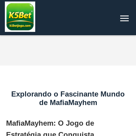
Explorando o Fascinante Mundo
de MafiaMayhem
MafiaMayhem: O Jogo de
Estratégia que Conquista