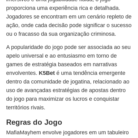
proporciona uma experiência rica e detalhada.
Jogadores se encontram em um cenário repleto de
ação, onde cada decisão pode significar o sucesso
ou o fracasso da sua organização criminosa.
A popularidade do jogo pode ser associada ao seu
apelo universal e ao entusiasmo em torno de
games de estratégia baseados em narrativas
envolventes.
K5Bet
é uma tendência emergente
dentro da comunidade de jogatina, relacionado ao
uso de avançadas estratégias de apostas dentro
do jogo para maximizar os lucros e conquistar
territórios rivais.
Regras do Jogo
MafiaMayhem envolve jogadores em um tabuleiro