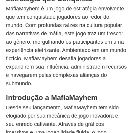
MafiaMayhem é um jogo de estratégia envolvente
que tem conquistado jogadores ao redor do
mundo. Com profundas raízes na cultura popular
das narrativas de máfia, este jogo traz um frescor
ao gênero, mergulhando os participantes em uma
experiência eletrizante. Ambientado em um mundo
fictício, MafiaMayhem desafia jogadores a
expandirem sua influência, administrarem recursos
e navegarem pelas complexas alianças do
submundo.
Introdução a MafiaMayhem
Desde seu lançamento, MafiaMayhem tem sido
elogiado por sua mecânica de jogo inovadora e
seu enredo cativante. Através de gráficos
imersivos e uma jogabilidade fluida, o jogo