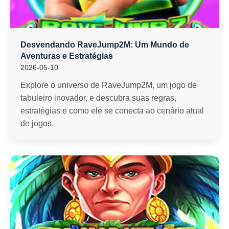
Desvendando RaveJump2M: Um Mundo de
Aventuras e Estratégias
2026-05-10
Explore o universo de RaveJump2M, um jogo de
tabuleiro inovador, e descubra suas regras,
estratégias e como ele se conecta ao cenário atual
de jogos.