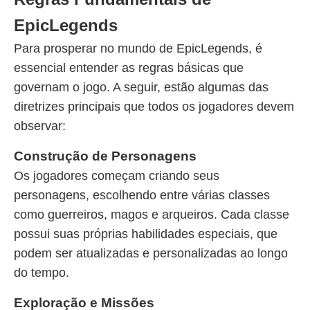
EpicLegends
Para prosperar no mundo de EpicLegends, é
essencial entender as regras básicas que
governam o jogo. A seguir, estão algumas das
diretrizes principais que todos os jogadores devem
observar:
Construção de Personagens
Os jogadores começam criando seus
personagens, escolhendo entre várias classes
como guerreiros, magos e arqueiros. Cada classe
possui suas próprias habilidades especiais, que
podem ser atualizadas e personalizadas ao longo
do tempo.
Exploração e Missões