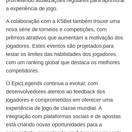
prometendo atualizações regulares para aprimorar
a experiência de jogo.
A colaboração com a K5Bet também trouxe uma
nova série de torneios e competições, com
prêmios atrativos que aumentam a motivação dos
jogadores. Estes eventos são projetados para
testar os limites das habilidades dos jogadores,
com um ranking global que destaca os melhores
competidores.
O EpicLegends continua a evoluir, com
desenvolvedores atentos ao feedback dos
jogadores e comprometidos em oferecer uma
experiência de jogo de classe mundial. A
integração com plataformas sociais e de apostas
está criando novas oportunidades para a