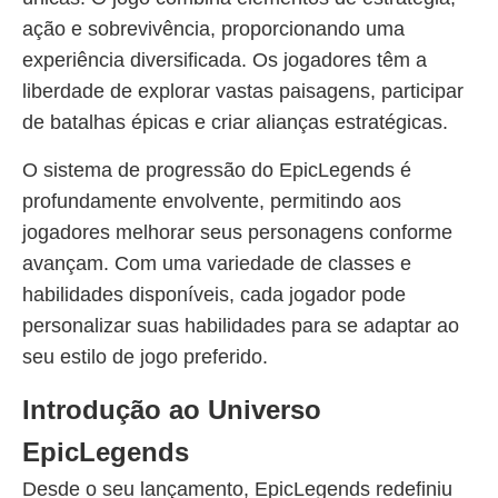
ação e sobrevivência, proporcionando uma
experiência diversificada. Os jogadores têm a
liberdade de explorar vastas paisagens, participar
de batalhas épicas e criar alianças estratégicas.
O sistema de progressão do EpicLegends é
profundamente envolvente, permitindo aos
jogadores melhorar seus personagens conforme
avançam. Com uma variedade de classes e
habilidades disponíveis, cada jogador pode
personalizar suas habilidades para se adaptar ao
seu estilo de jogo preferido.
Introdução ao Universo
EpicLegends
Desde o seu lançamento, EpicLegends redefiniu