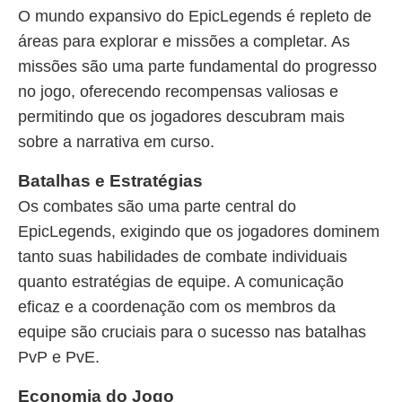
O mundo expansivo do EpicLegends é repleto de
áreas para explorar e missões a completar. As
missões são uma parte fundamental do progresso
no jogo, oferecendo recompensas valiosas e
permitindo que os jogadores descubram mais
sobre a narrativa em curso.
Batalhas e Estratégias
Os combates são uma parte central do
EpicLegends, exigindo que os jogadores dominem
tanto suas habilidades de combate individuais
quanto estratégias de equipe. A comunicação
eficaz e a coordenação com os membros da
equipe são cruciais para o sucesso nas batalhas
PvP e PvE.
Economia do Jogo