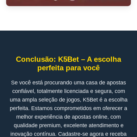
Conclusão: K5Bet – A escolha
perfeita para você
Se você está procurando uma casa de apostas
confiável, totalmente licenciada e segura, com
uma ampla seleção de jogos, K5Bet é a escolha
perfeita. Estamos comprometidos em oferecer a
melhor experiência de apostas online, com
qualidade premium, excelente atendimento e
inovação contínua. Cadastre-se agora e receba