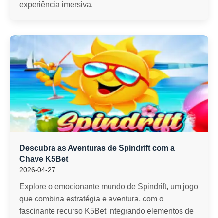
experiência imersiva.
Descubra as Aventuras de Spindrift com a
Chave K5Bet
2026-04-27
Explore o emocionante mundo de Spindrift, um jogo
que combina estratégia e aventura, com o
fascinante recurso K5Bet integrando elementos de