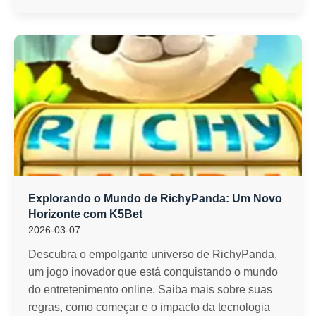
Explorando o Mundo de RichyPanda: Um Novo
Horizonte com K5Bet
2026-03-07
Descubra o empolgante universo de RichyPanda,
um jogo inovador que está conquistando o mundo
do entretenimento online. Saiba mais sobre suas
regras, como começar e o impacto da tecnologia