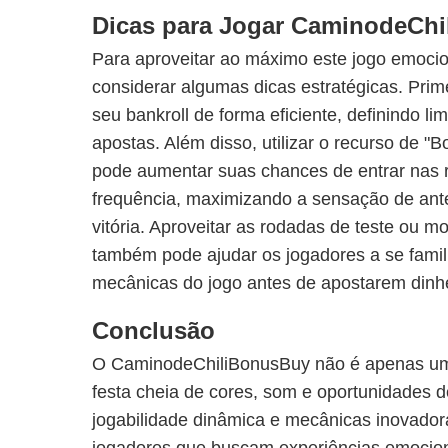
Dicas para Jogar CaminodeCh
Para aproveitar ao máximo este jogo emoci
considerar algumas dicas estratégicas. Prime
seu bankroll de forma eficiente, definindo li
apostas. Além disso, utilizar o recurso de "
pode aumentar suas chances de entrar nas
frequência, maximizando a sensação de ante
vitória. Aproveitar as rodadas de teste ou
também pode ajudar os jogadores a se fami
mecânicas do jogo antes de apostarem dinhe
Conclusão
O CaminodeChiliBonusBuy não é apenas um
festa cheia de cores, som e oportunidades d
jogabilidade dinâmica e mecânicas inovadora