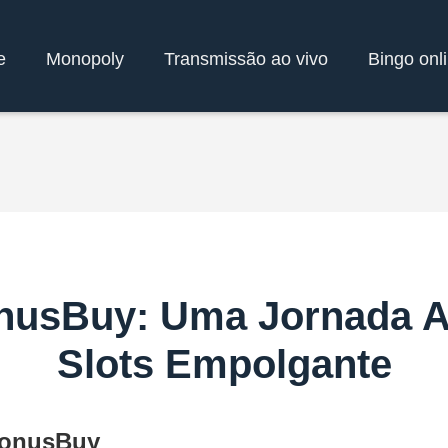
e
Monopoly
Transmissão ao vivo
Bingo onl
nusBuy: Uma Jornada At
Slots Empolgante
BonusBuy