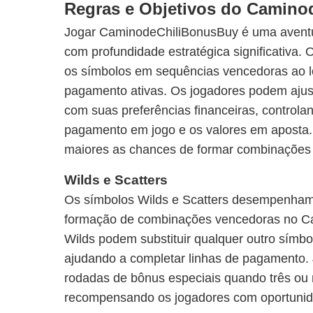
Regras e Objetivos do Camin
Jogar CaminodeChiliBonusBuy é uma avent
com profundidade estratégica significativa. O 
os símbolos em sequências vencedoras ao l
pagamento ativas. Os jogadores podem ajus
com suas preferências financeiras, controla
pagamento em jogo e os valores em aposta. 
maiores as chances de formar combinações
Wilds e Scatters
Os símbolos Wilds e Scatters desempenham 
formação de combinações vencedoras no C
Wilds podem substituir qualquer outro símbol
ajudando a completar linhas de pagamento. 
rodadas de bônus especiais quando três ou
recompensando os jogadores com oportunidad