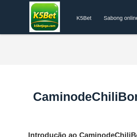
K5Bet
Sabong onlin
CaminodeChiliBo
Introdução ao CaminodeChili