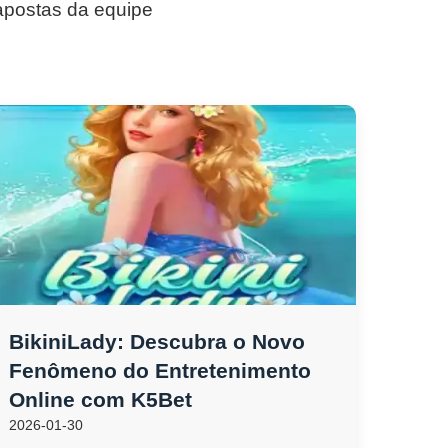
 apostas da equipe
BikiniLady: Descubra o Novo
Fenômeno do Entretenimento
Online com K5Bet
2026-01-30