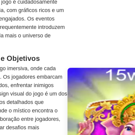
no jogo é cuidadosamente
a, com gráficos ricos e um
 engajados. Os eventos
 frequentemente introduzem
a mais o universo de
e Objetivos
go imersiva, onde cada
ia. Os jogadores embarcam
os, enfrentar inimigos
ign visual do jogo é um dos
ios detalhados que
de o místico encontra o
aboração entre jogadores,
ar desafios mais