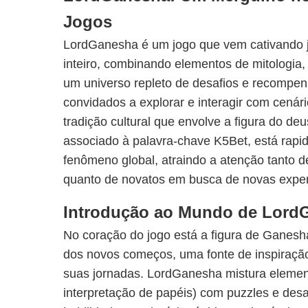
Jogos
LordGanesha é um jogo que vem cativando 
inteiro, combinando elementos de mitologia,
um universo repleto de desafios e recompen
convidados a explorar e interagir com cenári
tradição cultural que envolve a figura do de
associado à palavra-chave K5Bet, está rap
fenômeno global, atraindo a atenção tanto d
quanto de novatos em busca de novas experi
Introdução ao Mundo de Lord
No coração do jogo está a figura de Ganesh
dos novos começos, uma fonte de inspiraçã
suas jornadas. LordGanesha mistura eleme
interpretação de papéis) com puzzles e des