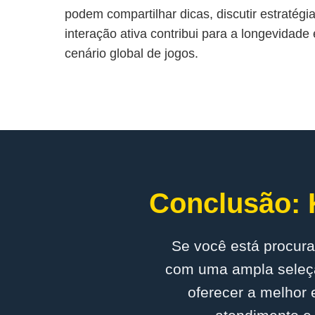
podem compartilhar dicas, discutir estratégi
interação ativa contribui para a longevidade
cenário global de jogos.
Conclusão: K
Se você está procura
com uma ampla seleçã
oferecer a melhor 