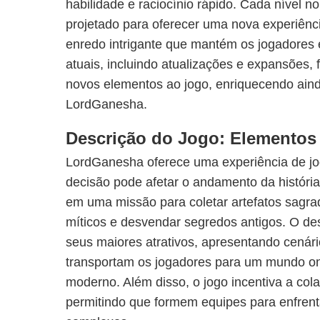
habilidade e raciocínio rápido. Cada nível 
projetado para oferecer uma nova experiênci
enredo intrigante que mantém os jogadores
atuais, incluindo atualizações e expansões,
novos elementos ao jogo, enriquecendo aind
LordGanesha.
Descrição do Jogo: Elementos 
LordGanesha oferece uma experiência de jo
decisão pode afetar o andamento da histór
em uma missão para coletar artefatos sagrad
míticos e desvendar segredos antigos. O des
seus maiores atrativos, apresentando cenár
transportam os jogadores para um mundo on
moderno. Além disso, o jogo incentiva a col
permitindo que formem equipes para enfrent