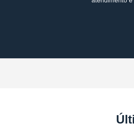
atendimento e 
Úl