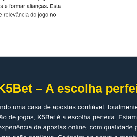
as e formar alianças. Esta
 e relevância do jogo no
5Bet – A escolha perfe
ndo uma casa de apostas confiável, totalmente
o de jogos, K5Bet é a escolha perfeita. Est
experiência de apostas online, com qualidade