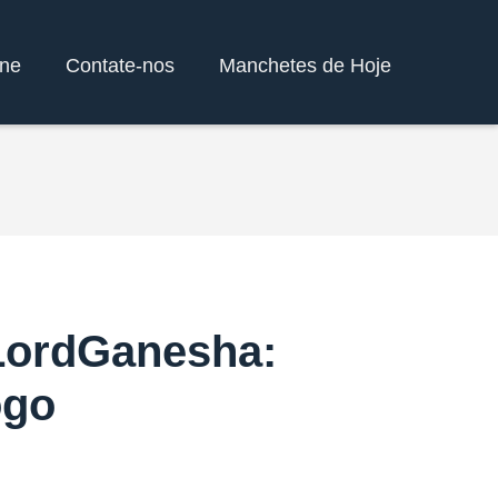
ine
Contate-nos
Manchetes de Hoje
LordGanesha:
ogo