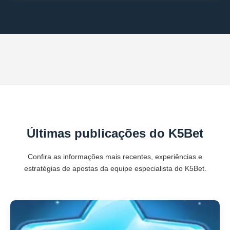
Últimas publicações do K5Bet
Confira as informações mais recentes, experiências e
estratégias de apostas da equipe especialista do K5Bet.