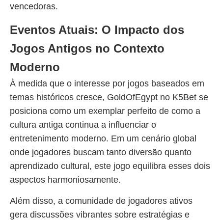
vencedoras.
Eventos Atuais: O Impacto dos
Jogos Antigos no Contexto
Moderno
À medida que o interesse por jogos baseados em
temas históricos cresce, GoldOfEgypt no K5Bet se
posiciona como um exemplar perfeito de como a
cultura antiga continua a influenciar o
entretenimento moderno. Em um cenário global
onde jogadores buscam tanto diversão quanto
aprendizado cultural, este jogo equilibra esses dois
aspectos harmoniosamente.
Além disso, a comunidade de jogadores ativos
gera discussões vibrantes sobre estratégias e