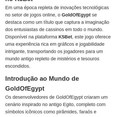
Em uma época repleta de inovações tecnológicas
no setor de jogos online, o
GoldOfEgypt
se
destaca como um título que captura a imaginação
dos entusiastas de cassinos em todo o mundo.
Disponível na plataforma
K5Bet
, este jogo oferece
uma experiência rica em gráficos e jogabilidade
intrigante, transportando os jogadores para um
mundo antigo repleto de mistérios e tesouros
escondidos.
Introdução ao Mundo de
GoldOfEgypt
Os desenvolvedores de GoldOfEgypt criaram um
cenário inspirado no antigo Egito, completo com
símbolos icônicos como pirâmides, faraós e