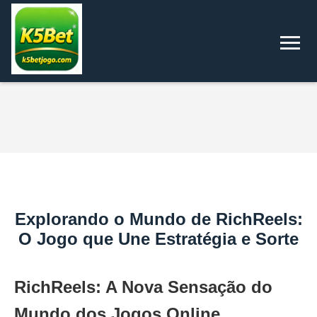
Explorando o Mundo de RichReels:
O Jogo que Une Estratégia e Sorte
RichReels: A Nova Sensação do
Mundo dos Jogos Online