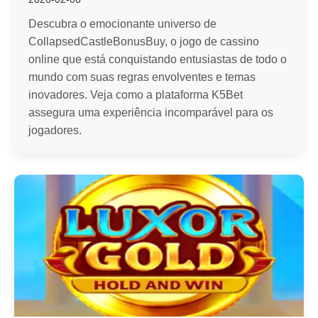
Descubra o emocionante universo de
CollapsedCastleBonusBuy, o jogo de cassino
online que está conquistando entusiastas de todo o
mundo com suas regras envolventes e temas
inovadores. Veja como a plataforma K5Bet
assegura uma experiência incomparável para os
jogadores.