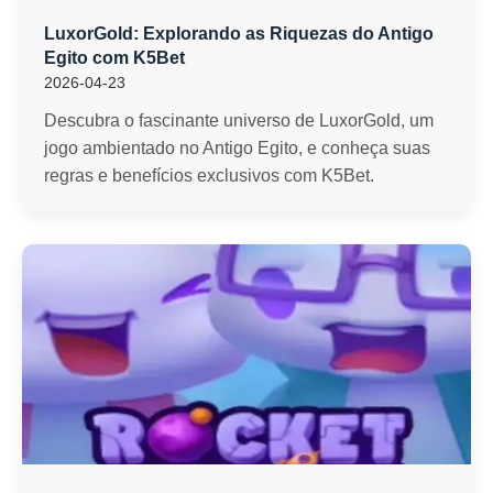
LuxorGold: Explorando as Riquezas do Antigo
Egito com K5Bet
2026-04-23
Descubra o fascinante universo de LuxorGold, um
jogo ambientado no Antigo Egito, e conheça suas
regras e benefícios exclusivos com K5Bet.