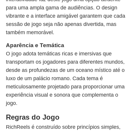
para uma ampla gama de audiências. O design
vibrante e a interface amigável garantem que cada
sessão de jogo seja não apenas divertida, mas
também memorável.
Aparência e Temática
O jogo adota temáticas ricas e imersivas que
transportam os jogadores para diferentes mundos,
desde as profundezas de um oceano místico até o
luxo de um palácio romano. Cada tema é
meticulosamente projetado para proporcionar uma
experiência visual e sonora que complementa o
jogo.
Regras do Jogo
RichReels é construído sobre princípios simples,