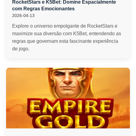
RocketStars e K5Bet: Domine Espacialmente
com Regras Emocionantes
2026-04-13
Explore o universo empolgante de RocketStars e
maximize sua diversão com K5Bet, entendendo as
regras que governam esta fascinante experiência
de jogo.