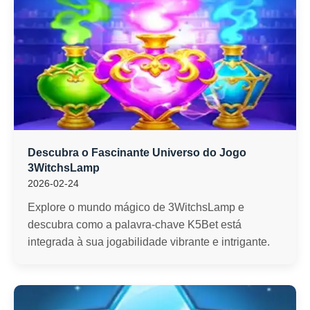
Descubra o Fascinante Universo do Jogo
3WitchsLamp
2026-02-24
Explore o mundo mágico de 3WitchsLamp e
descubra como a palavra-chave K5Bet está
integrada à sua jogabilidade vibrante e intrigante.