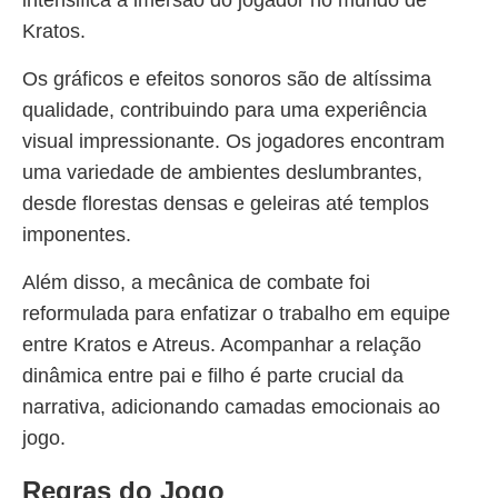
intensifica a imersão do jogador no mundo de
Kratos.
Os gráficos e efeitos sonoros são de altíssima
qualidade, contribuindo para uma experiência
visual impressionante. Os jogadores encontram
uma variedade de ambientes deslumbrantes,
desde florestas densas e geleiras até templos
imponentes.
Além disso, a mecânica de combate foi
reformulada para enfatizar o trabalho em equipe
entre Kratos e Atreus. Acompanhar a relação
dinâmica entre pai e filho é parte crucial da
narrativa, adicionando camadas emocionais ao
jogo.
Regras do Jogo