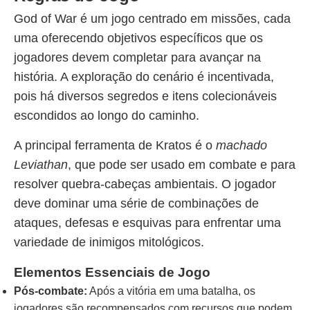
God of War é um jogo centrado em missões, cada
uma oferecendo objetivos específicos que os
jogadores devem completar para avançar na
história. A exploração do cenário é incentivada,
pois há diversos segredos e itens colecionáveis
escondidos ao longo do caminho.
A principal ferramenta de Kratos é o
machado
Leviathan
, que pode ser usado em combate e para
resolver quebra-cabeças ambientais. O jogador
deve dominar uma série de combinações de
ataques, defesas e esquivas para enfrentar uma
variedade de inimigos mitológicos.
Elementos Essenciais de Jogo
Pós-combate:
Após a vitória em uma batalha, os
jogadores são recompensados com recursos que podem