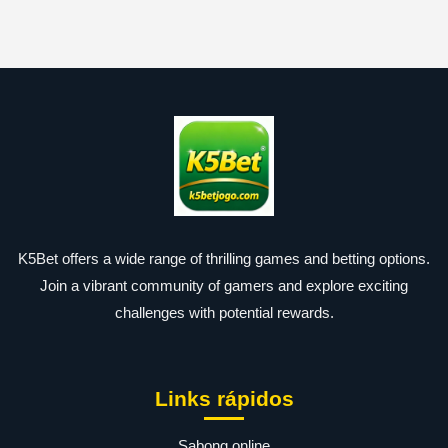
K5Bet offers a wide range of thrilling games and betting options.
Join a vibrant community of gamers and explore exciting
challenges with potential rewards.
Links rápidos
Sabong online