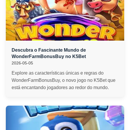
Descubra o Fascinante Mundo de
WonderFarmBonusBuy no K5Bet
2026-05-05
Explore as características únicas e regras do
WonderFarmBonusBuy, o novo jogo no K5Bet que
está encantando jogadores ao redor do mundo.